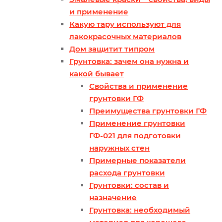
и применение
Какую тару используют для
лакокрасочных материалов
Дом защитит типром
Грунтовка: зачем она нужна и
какой бывает
Свойства и применение
грунтовки ГФ
Преимущества грунтовки ГФ
Применение грунтовки
ГФ-021 для подготовки
наружных стен
Примерные показатели
расхода грунтовки
Грунтовки: состав и
назначение
Грунтовка: необходимый