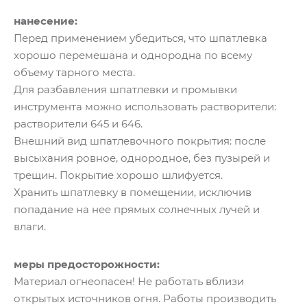
нанесение:
Перед применением убедиться, что шпатлевка
хорошо перемешана и однородна по всему
объему тарного места.
Для разбавления шпатлевки и промывки
инструмента можно использовать растворители:
растворители 645 и 646.
Внешний вид шпатлевочного покрытия: после
высыхания ровное, однородное, без пузырей и
трещин. Покрытие хорошо шлифуется.
Хранить шпатлевку в помещении, исключив
попадание на нее прямых солнечных лучей и
влаги.
меры предосторожности:
Материал огнеопасен! Не работать вблизи
открытых источников огня. Работы производить