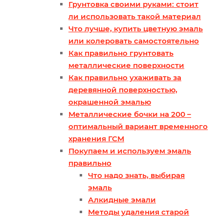
Грунтовка своими руками: стоит
ли использовать такой материал
Что лучше, купить цветную эмаль
или колеровать самостоятельно
Как правильно грунтовать
металлические поверхности
Как правильно ухаживать за
деревянной поверхностью,
окрашенной эмалью
Металлические бочки на 200 –
оптимальный вариант временного
хранения ГСМ
Покупаем и используем эмаль
правильно
Что надо знать, выбирая
эмаль
Алкидные эмали
Методы удаления старой