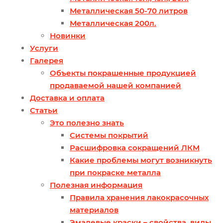
Металлическая 50-70 литров
Металлическая 200л.
Новинки
Услуги
Галерея
Объекты покрашенные продукцией
продаваемой нашей компанией
Доставка и оплата
Статьи
Это полезно знать
Системы покрытий
Расшифровка сокращений ЛКМ
Какие проблемы могут возникнуть
при покраске металла
Полезная информация
Правила хранения лакокрасочных
материалов
Эмалевые краски – свойства, виды