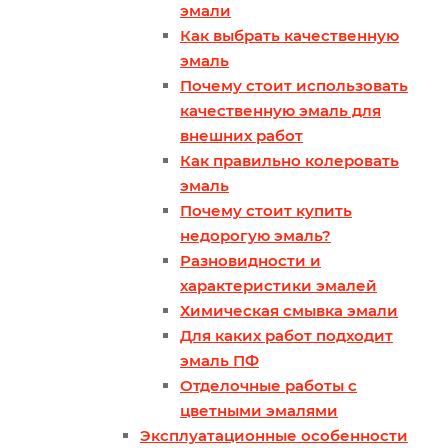
эмали
Как выбрать качественную
эмаль
Почему стоит использовать
качественную эмаль для
внешних работ
Как правильно колеровать
эмаль
Почему стоит купить
недорогую эмаль?
Разновидности и
характеристики эмалей
Химическая смывка эмали
Для каких работ подходит
эмаль ПФ
Отделочные работы с
цветными эмалями
Эксплуатационные особенности