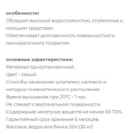
особенности:
Обладает высокой водостойкостью, стойкостью к
моющим средствам.
Обеспечивает долговечность поверхностного
лакокрасочного покрытия.
основные характеристики:
Материал одноупаковочный.
Цвет - серый.
Способы нанесения: шпателем, наливом и
методом пневматического распыления.
Время высыхания при 20ºС - 1 час.
Не стекает с вертикальной поверхности.
Содержание нелетучих веществ не менее 63-70%.
Гарантийный срок хранения 6 месяцев.
Фасовка: ведра или банки 20л (30 кг)