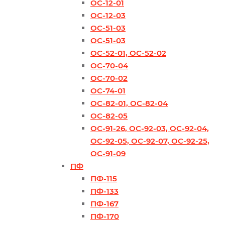
ОС-12-01
ОС-12-03
ОС-51-03
ОС-51-03
ОС-52-01, ОС-52-02
ОС-70-04
ОС-70-02
ОС-74-01
ОС-82-01, ОС-82-04
ОС-82-05
ОС-91-26, ОС-92-03, ОС-92-04,
ОС-92-05, ОС-92-07, ОС-92-25,
ОС-91-09
ПФ
ПФ-115
ПФ-133
ПФ-167
ПФ-170