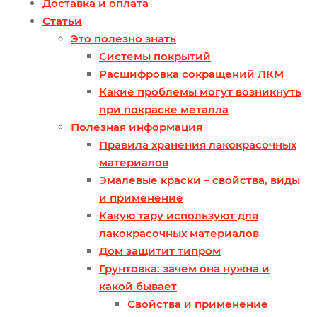
Доставка и оплата
Статьи
Это полезно знать
Системы покрытий
Расшифровка сокращений ЛКМ
Какие проблемы могут возникнуть
при покраске металла
Полезная информация
Правила хранения лакокрасочных
материалов
Эмалевые краски – свойства, виды
и применение
Какую тару используют для
лакокрасочных материалов
Дом защитит типром
Грунтовка: зачем она нужна и
какой бывает
Свойства и применение