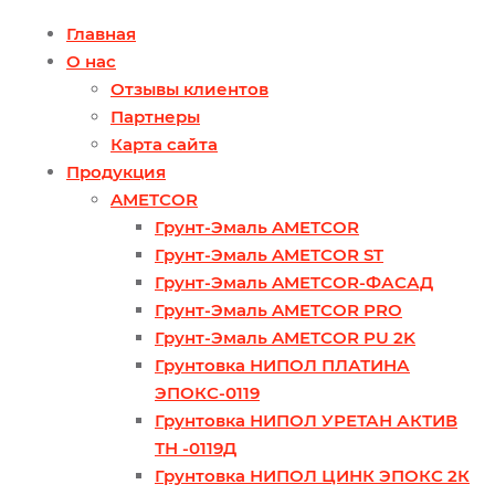
Главная
О нас
Отзывы клиентов
Партнеры
Карта сайта
Продукция
AMETCOR
Грунт-Эмаль AMETCOR
Грунт-Эмаль AMETCOR ST
Грунт-Эмаль AMETCOR-ФАСАД
Грунт-Эмаль AMETCOR PRO
Грунт-Эмаль AMETCOR PU 2K
Грунтовка НИПОЛ ПЛАТИНА
ЭПОКС-0119
Грунтовка НИПОЛ УРЕТАН АКТИВ
ТН -0119Д
Грунтовка НИПОЛ ЦИНК ЭПОКС 2К