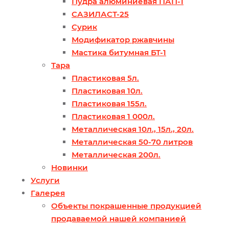
Пудра алюминиевая ПАП-1
САЗИЛАСТ-25
Сурик
Модификатор ржавчины
Мастика битумная БТ-1
Тара
Пластиковая 5л.
Пластиковая 10л.
Пластиковая 155л.
Пластиковая 1 000л.
Металлическая 10л., 15л., 20л.
Металлическая 50-70 литров
Металлическая 200л.
Новинки
Услуги
Галерея
Объекты покрашенные продукцией
продаваемой нашей компанией