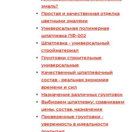
эмаль?
Простая и качественная отделка
цветными эмалями
Универсальная полимерная
шпатлевка ПФ-002
Шпатлевка - универсальный
стройматериал
Грунтовки строительные
универсальные
Качественный шпатлевочный
состав - реальная экономия
времени и сил
Назначение различных грунтовок
Выбираем шпатлевку: сравниваем
цены, состав, назначение
Проверенные грунтовки -
уверенность в идеальности
покрытия