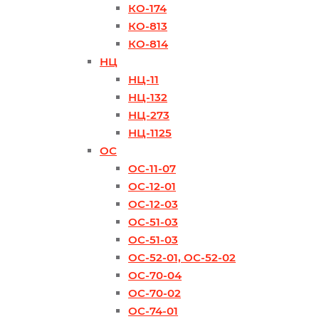
КО-174
КО-813
КО-814
НЦ
НЦ-11
НЦ-132
НЦ-273
НЦ-1125
ОС
ОС-11-07
ОС-12-01
ОС-12-03
ОС-51-03
ОС-51-03
ОС-52-01, ОС-52-02
ОС-70-04
ОС-70-02
ОС-74-01