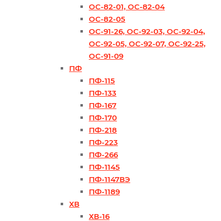
ОС-82-01, ОС-82-04
ОС-82-05
ОС-91-26, ОС-92-03, ОС-92-04,
ОС-92-05, ОС-92-07, ОС-92-25,
ОС-91-09
ПФ
ПФ-115
ПФ-133
ПФ-167
ПФ-170
ПФ-218
ПФ-223
ПФ-266
ПФ-1145
ПФ-1147ВЭ
ПФ-1189
ХВ
ХВ-16