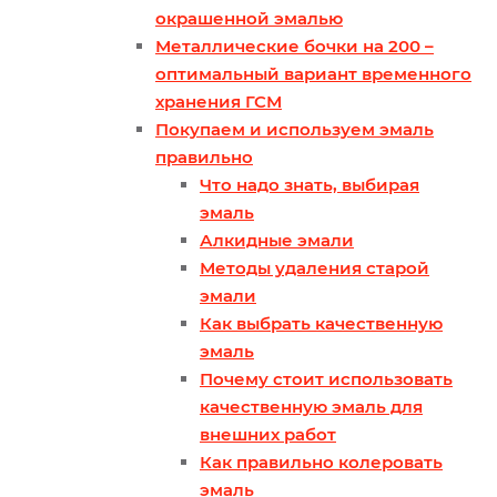
окрашенной эмалью
Металлические бочки на 200 –
оптимальный вариант временного
хранения ГСМ
Покупаем и используем эмаль
правильно
Что надо знать, выбирая
эмаль
Алкидные эмали
Методы удаления старой
эмали
Как выбрать качественную
эмаль
Почему стоит использовать
качественную эмаль для
внешних работ
Как правильно колеровать
эмаль