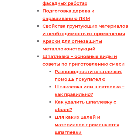
фасадных работах
Подготовка дерева к
окрашиванию ЛКМ
Свойства грунтующих материалов
и необходимость их применения
Краски для огнезащиты
металлоконструкций
Шпатлевка – основные виды и
советы по приготовлению смеси
Разновидности шпатлевки:
помощь покупателю
Шпаклевка или шпатлевка –
как правильно?
Как удалить шпатлевку с
обоев?
Для каких целей и
материалов применяются
шпатлевки