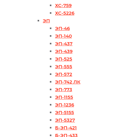
ХС-759
ХС-5226
ЭП
ЭП-46
ЭП-140
ЭП-437
ЭП-439
ЭП-525
ЭП-555
ЭП-572
ЭП-742 ЛК
ЭП-773
ЭП-1155
ЭП-1236
ЭП-5155
ЭП-5327
Б-ЭП-421
Б-ЭП-433