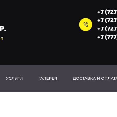
+7 (727
+7 (727
P.
+7 (727
+7 (777
ия
УСЛУГИ
ГАЛЕРЕЯ
ДОСТАВКА И ОПЛАТ