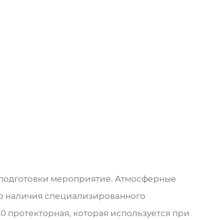
 подготовки мероприятие. Атмосферные
го наличия специализированного
0 протекторная, которая используется при