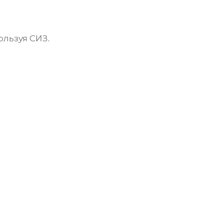
ользуя СИЗ.