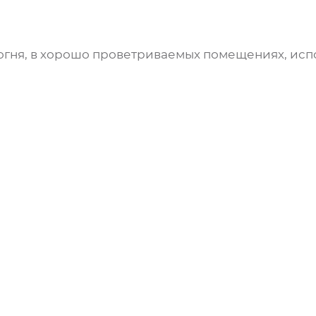
 огня, в хорошо проветриваемых помещениях, исп